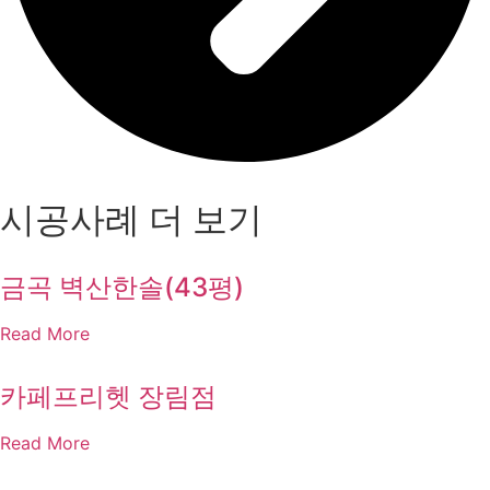
시공사례 더 보기
금곡 벽산한솔(43평)
Read More
카페프리헷 장림점
Read More