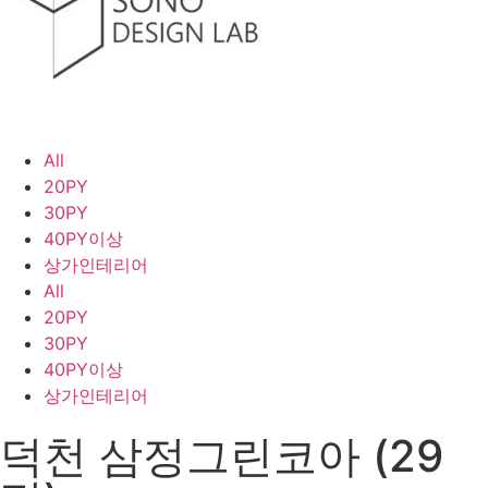
All
20PY
30PY
40PY이상
상가인테리어
All
20PY
30PY
40PY이상
상가인테리어
덕천 삼정그린코아 (29